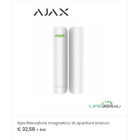
Ajax Rilevatore magnetico di apertura bianco
€
32,58
+ iva