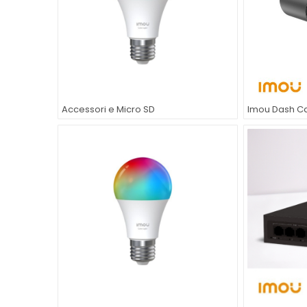
Accessori e Micro SD
Imou Dash 