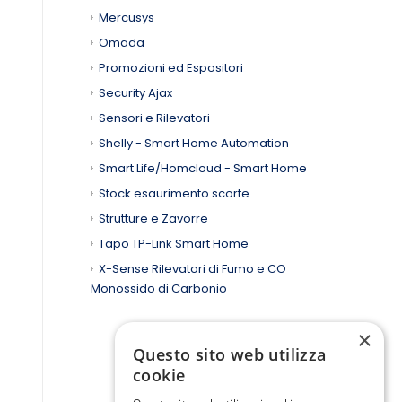
Mercusys
Omada
Promozioni ed Espositori
Security Ajax
Sensori e Rilevatori
Shelly - Smart Home Automation
Smart Life/Homcloud - Smart Home
Stock esaurimento scorte
Strutture e Zavorre
Tapo TP-Link Smart Home
X-Sense Rilevatori di Fumo e CO
Monossido di Carbonio
×
Questo sito web utilizza
cookie