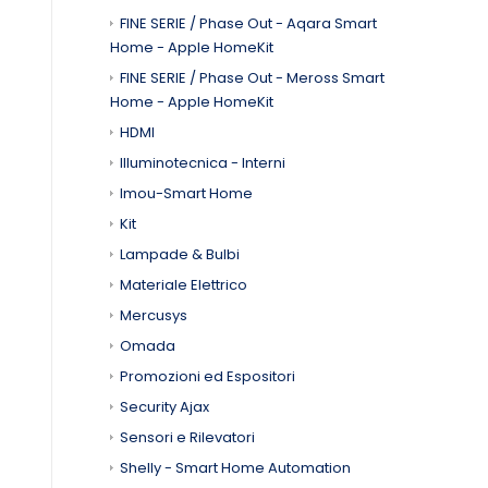
FINE SERIE / Phase Out - Aqara Smart
Home - Apple HomeKit
FINE SERIE / Phase Out - Meross Smart
Home - Apple HomeKit
HDMI
Illuminotecnica - Interni
Imou-Smart Home
Kit
Lampade & Bulbi
Materiale Elettrico
Mercusys
Omada
Promozioni ed Espositori
Security Ajax
Sensori e Rilevatori
Shelly - Smart Home Automation