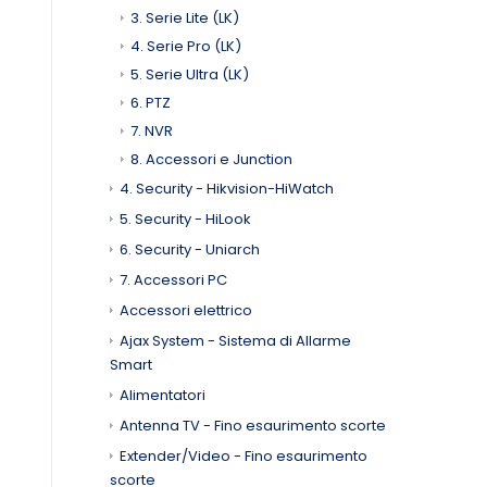
3. Serie Lite (LK)
4. Serie Pro (LK)
5. Serie Ultra (LK)
6. PTZ
7. NVR
8. Accessori e Junction
4. Security - Hikvision-HiWatch
5. Security - HiLook
6. Security - Uniarch
7. Accessori PC
Accessori elettrico
Ajax System - Sistema di Allarme
Smart
Alimentatori
Antenna TV - Fino esaurimento scorte
Extender/Video - Fino esaurimento
scorte