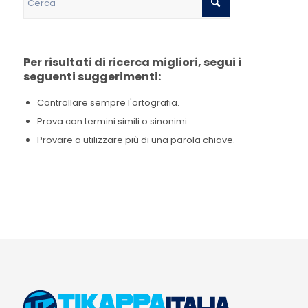
Per risultati di ricerca migliori, segui i
seguenti suggerimenti:
Controllare sempre l'ortografia.
Prova con termini simili o sinonimi.
Provare a utilizzare più di una parola chiave.