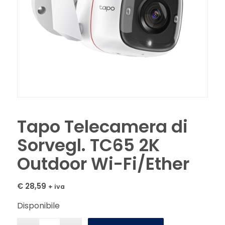
Tapo Telecamera di
Sorvegl. TC65 2K
Outdoor Wi-Fi/Ether
€
28,59
+ iva
Disponibile