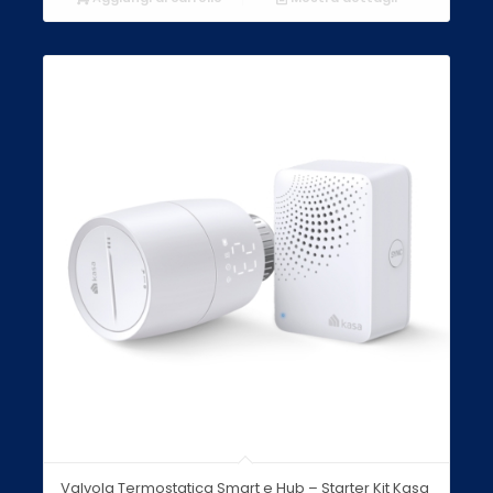
Valvola Termostatica Smart e Hub – Starter Kit Kasa