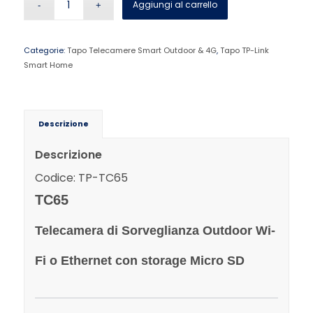
Aggiungi al carrello
Categorie:
Tapo Telecamere Smart Outdoor & 4G
,
Tapo TP-Link
Smart Home
Descrizione
Descrizione
Codice: TP-TC65
TC65
Telecamera di Sorveglianza Outdoor Wi-
Fi o Ethernet con storage Micro SD