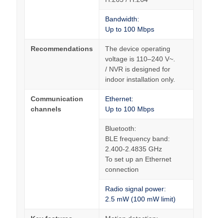
Bandwidth:
Up to 100 Mbps
Recommendations
The device operating
voltage is 110–240 V~.
/ NVR is designed for
indoor installation only.
Communication
Ethernet:
channels
Up to 100 Mbps
Bluetooth:
BLE frequency band:
2.400-2.4835 GHz
To set up an Ethernet
connection
Radio signal power:
2.5 mW (100 mW limit)