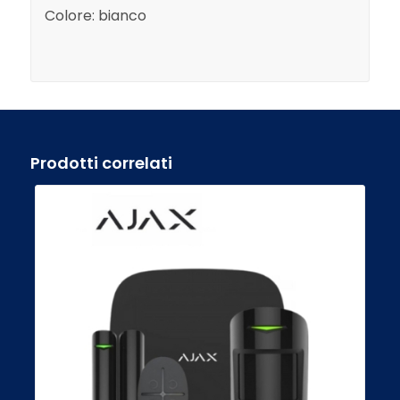
Colore:
bianco
Prodotti correlati