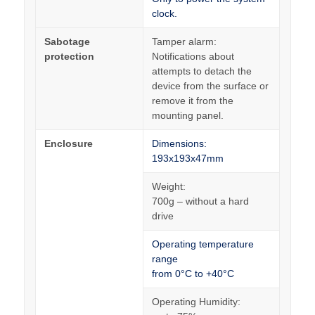
clock.
Sabotage
Tamper alarm:
protection
Notifications about
attempts to detach the
device from the surface or
remove it from the
mounting panel.
Enclosure
Dimensions:
193x193x47mm
Weight:
700g – without a hard
drive
Operating temperature
range
from 0°C to +40°C
Operating Humidity: