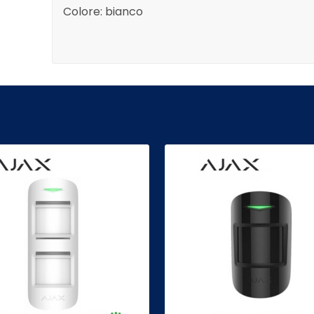
Colore:
bianco