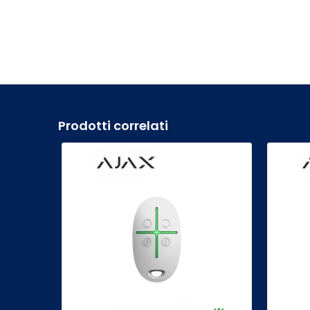
Prodotti correlati