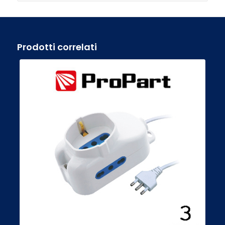
Prodotti correlati