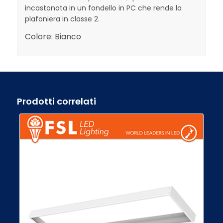
incastonata in un fondello in PC che rende la
plafoniera in classe 2.
Colore:
Bianco
Prodotti correlati